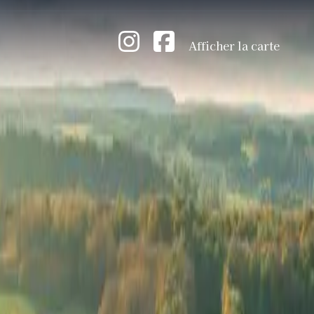
Afficher la carte