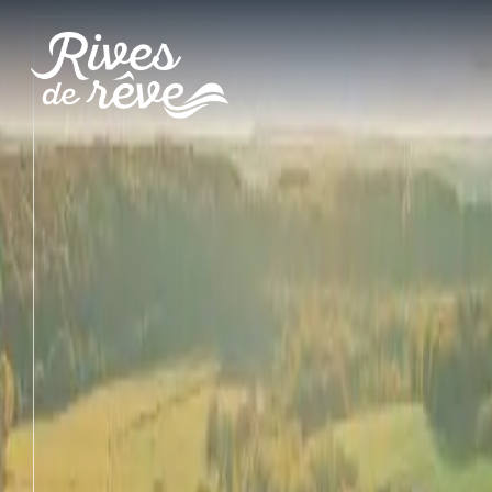
Panneau de gestion des cookies