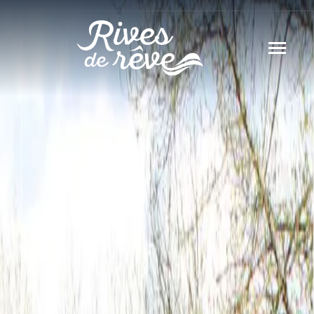
Panneau de gestion des cookies