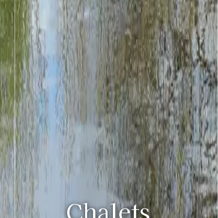
Chalets