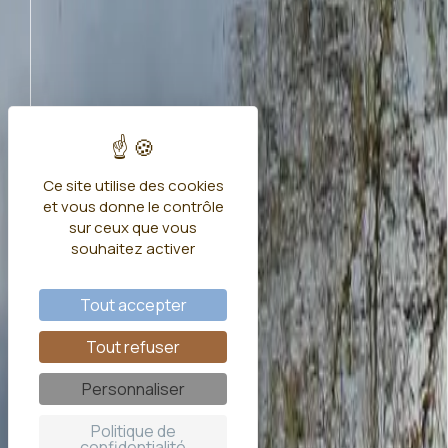
Ce site utilise des cookies
et vous donne le contrôle
sur ceux que vous
souhaitez activer
Tout accepter
Tout refuser
Personnaliser
Politique de
confidentialité