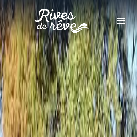
Panneau de gestion des cookies