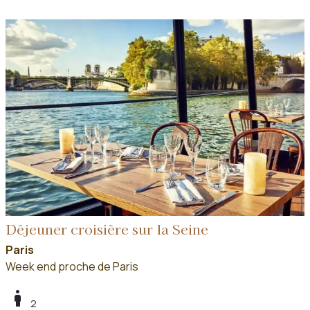
Déjeuner croisière sur la Seine
Paris
Week end proche de Paris
boy
2