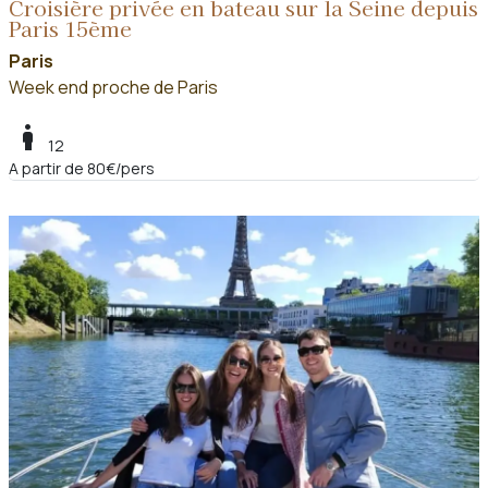
Croisière privée en bateau sur la Seine depuis
Paris 15ème
Paris
Week end proche de Paris
boy
12
A partir de 80€/pers