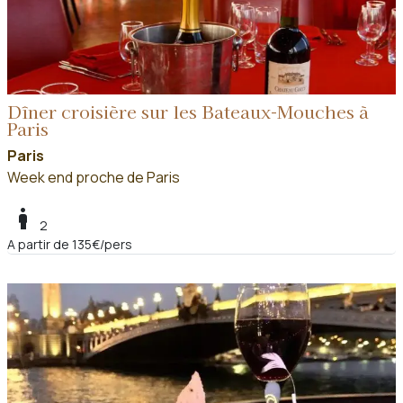
Dîner croisière sur les Bateaux-Mouches à
Paris
Paris
Week end proche de Paris
boy
2
A partir de 135€/pers