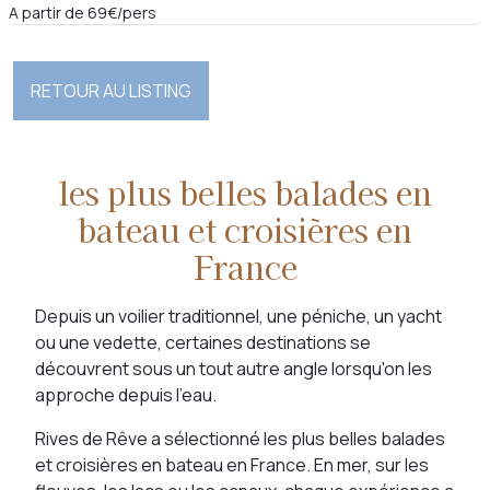
A partir de 69€/pers
RETOUR AU LISTING
les plus belles balades en
bateau et croisières en
France
Depuis un voilier traditionnel, une péniche, un yacht
ou une vedette, certaines destinations se
découvrent sous un tout autre angle lorsqu'on les
approche depuis l'eau.
Rives de Rêve a sélectionné les plus belles balades
et croisières en bateau en France. En mer, sur les