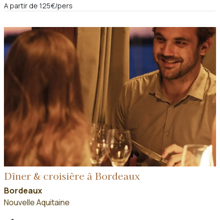
A partir de 125€/pers
Dîner & croisière à Bordeaux
Bordeaux
Nouvelle Aquitaine