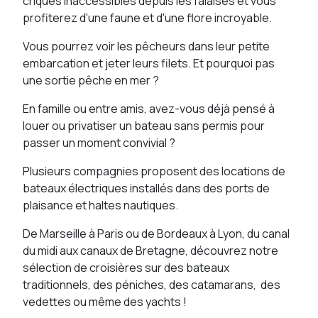
criques inaccessibles depuis les falaises et vous
profiterez d'une faune et d'une flore incroyable.
Vous pourrez voir les pêcheurs dans leur petite
embarcation et jeter leurs filets. Et pourquoi pas
une sortie pêche en mer ?
En famille ou entre amis, avez-vous déjà pensé à
louer ou privatiser un bateau sans permis pour
passer un moment convivial ?
Plusieurs compagnies proposent des locations de
bateaux électriques installés dans des ports de
plaisance et haltes nautiques.
De Marseille à Paris ou de Bordeaux à Lyon, du canal
du midi aux canaux de Bretagne, découvrez notre
sélection de croisières sur des bateaux
traditionnels, des péniches, des catamarans, des
vedettes ou même des yachts !