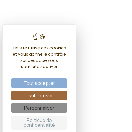
Ce site utilise des cookies
et vous donne le contrôle
sur ceux que vous
souhaitez activer
Tout accepter
Tout refuser
Personnaliser
Politique de
confidentialité