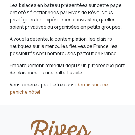
Les balades en bateau présentées sur cette page
ont été sélectionnées par Rives de Rêve. Nous
privilégions les expériences conviviales, qu'elles
soient privatives ou organisées en petits groupes.
A vous la détente, la contemplation, les plaisirs
nautiques sur la mer ou les fleuves de France, les
possibilités sont nombreuses partout en France.
Embarquement immédiat depuis un pittoresque port
de plaisance ou une halte fluviale.
Vous aimerez peut-être aussi
dormir sur une
péniche hôtel