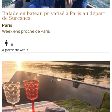
Balade en bateau privatisé à Paris au départ
de Suresnes
Paris
Week end proche de Paris
boy
8
A partir de 459€