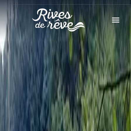
Panneau de gestion des cookies