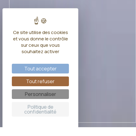
Ce site utilise des cookies
et vous donne le contrôle
sur ceux que vous
souhaitez activer
Tout accepter
Tout refuser
Personnaliser
Politique de
confidentialité