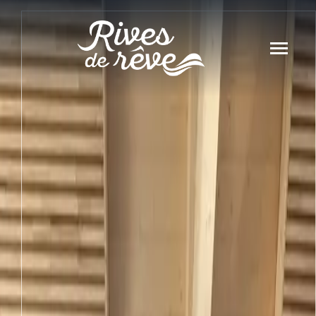
Panneau de gestion des cookies