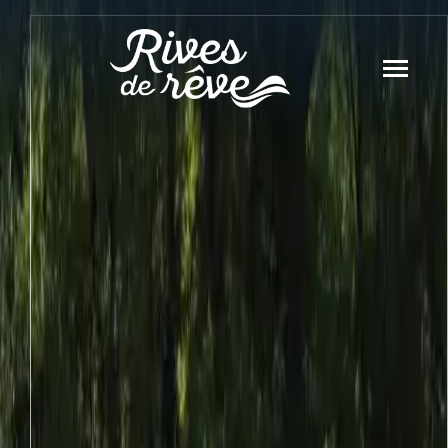
Panneau de gestion des cookies