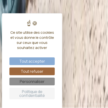
Ce site utilise des cookies
et vous donne le contrôle
sur ceux que vous
souhaitez activer
Tout accepter
Tout refuser
Personnaliser
Politique de
confidentialité