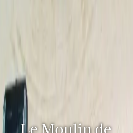
Le Moulin de