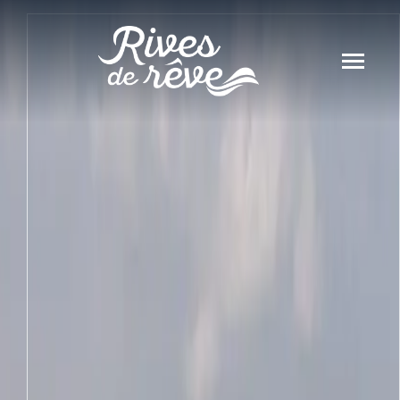
Panneau de gestion des cookies