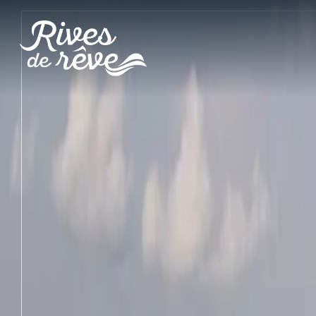
Panneau de gestion des cookies