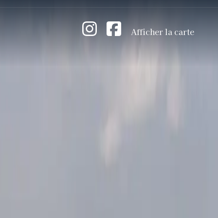
Afficher la carte